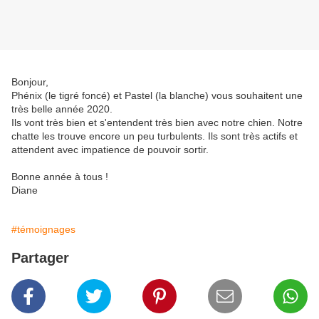
Bonjour,
Phénix (le tigré foncé) et Pastel (la blanche) vous souhaitent une
très belle année 2020.
Ils vont très bien et s'entendent très bien avec notre chien. Notre
chatte les trouve encore un peu turbulents. Ils sont très actifs et
attendent avec impatience de pouvoir sortir.
Bonne année à tous !
Diane
#témoignages
Partager