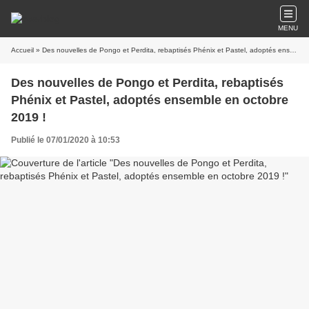
MENU
Accueil
» Des nouvelles de Pongo et Perdita, rebaptisés Phénix et Pastel, adoptés ensemble en octobre 2019 !
Des nouvelles de Pongo et Perdita, rebaptisés
Phénix et Pastel, adoptés ensemble en octobre
2019 !
Publié le 07/01/2020 à 10:53