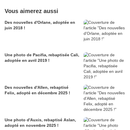
Vous aimerez aussi
Des nouvelles d'Orlane, adoptée en
juin 2018 !
Une photo de Pacifia, rebaptisée Cali,
adoptée en avril 2019 !
Des nouvelles d'Allen, rebaptisé
Felix, adopté en décembre 2025 !
Une photo d'Auxis, rebaptisé Aslan,
adopté en novembre 2025 !