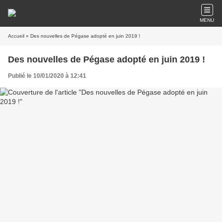
MENU
Accueil
» Des nouvelles de Pégase adopté en juin 2019 !
Des nouvelles de Pégase adopté en juin 2019 !
Publié le 10/01/2020 à 12:41