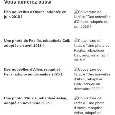
Vous aimerez aussi
Des nouvelles d'Orlane, adoptée en
juin 2018 !
Une photo de Pacifia, rebaptisée Cali,
adoptée en avril 2019 !
Des nouvelles d'Allen, rebaptisé
Felix, adopté en décembre 2025 !
Une photo d'Auxis, rebaptisé Aslan,
adopté en novembre 2025 !