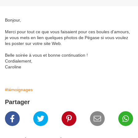
Bonjour,
Merci pour tout ce que vous faisaient pour ces boules d'amours,
je vous mets en lien quelques photos de Pégase si vous voulez
les poster sur votre site Web.
Belle soirée à vous et bonne continuation !
Cordialement,
Caroline
#témoignages
Partager