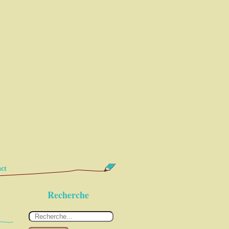
ct
Recherche