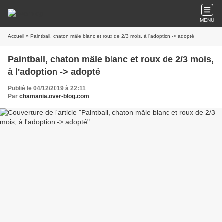
MENU
Accueil
» Paintball, chaton mâle blanc et roux de 2/3 mois, à l'adoption -> adopté
Paintball, chaton mâle blanc et roux de 2/3 mois,
à l'adoption -> adopté
Publié le 04/12/2019 à 22:11
Par
chamania.over-blog.com