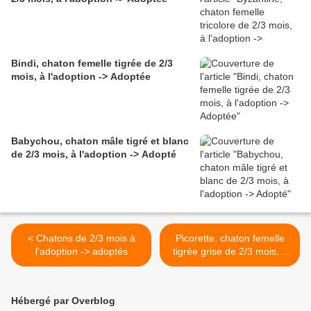
Bindi, chaton femelle tigrée de 2/3
mois, à l'adoption -> Adoptée
Babychou, chaton mâle tigré et blanc
de 2/3 mois, à l'adoption -> Adopté
< Chatons de 2/3 mois à
Picorette, chaton femelle
l'adoption -> adoptés
tigrée grise de 2/3 mois, à
l'adoption -> adoptée >
Hébergé par Overblog