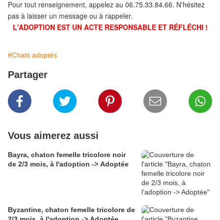
Pour tout renseignement, appelez au 06.75.33.84.66. N'hésitez
pas à laisser un message ou à rappeler.
L'ADOPTION EST UN ACTE RESPONSABLE ET RÉFLÉCHI !
#Chats adoptés
Partager
Vous aimerez aussi
Bayra, chaton femelle tricolore noir
de 2/3 mois, à l'adoption -> Adoptée
Byzantine, chaton femelle tricolore de
2/3 mois, à l'adoption -> Adoptée