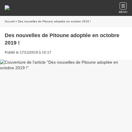
MENU
Accueil
» Des nouvelles de Pitoune adoptée en octobre 2019 !
Des nouvelles de Pitoune adoptée en octobre
2019 !
Publié le 17/12/2019 à 10:17