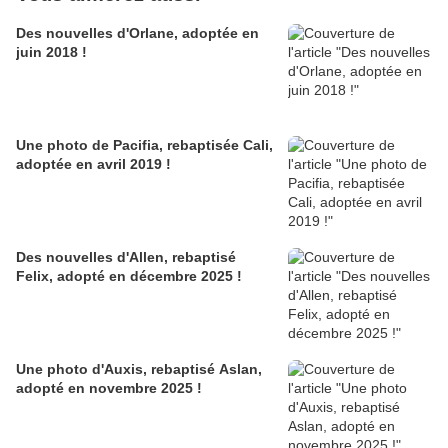
Des nouvelles d'Orlane, adoptée en
juin 2018 !
Une photo de Pacifia, rebaptisée Cali,
adoptée en avril 2019 !
Des nouvelles d'Allen, rebaptisé
Felix, adopté en décembre 2025 !
Une photo d'Auxis, rebaptisé Aslan,
adopté en novembre 2025 !