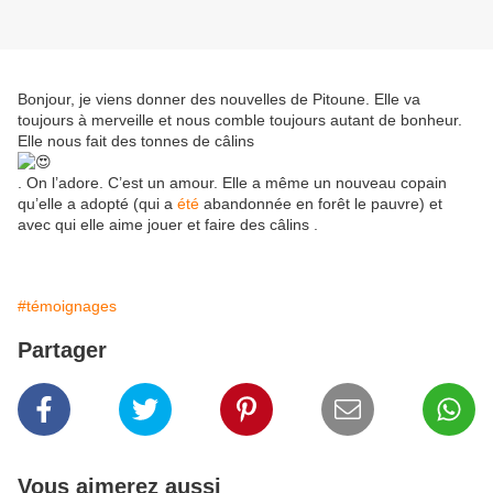
Bonjour, je viens donner des nouvelles de Pitoune. Elle va
toujours à merveille et nous comble toujours autant de bonheur.
Elle nous fait des tonnes de câlins
. On l’adore. C’est un amour. Elle a même un nouveau copain
qu’elle a adopté (qui a
été
abandonnée en forêt le pauvre) et
avec qui elle aime jouer et faire des câlins .
#témoignages
Partager
Vous aimerez aussi