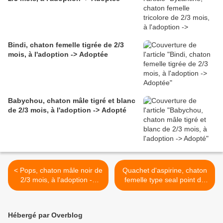
Bindi, chaton femelle tigrée de 2/3
mois, à l'adoption -> Adoptée
Babychou, chaton mâle tigré et blanc
de 2/3 mois, à l'adoption -> Adopté
< Pops, chaton mâle noir de
Quachet d'aspirine, chaton
2/3 mois, à l'adoption ->
femelle type seal point de
adopté
2/3 mois, à l'adoption ->
adoptée >
Hébergé par Overblog