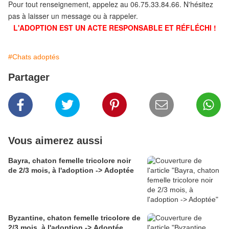
Pour tout renseignement, appelez au 06.75.33.84.66. N'hésitez
pas à laisser un message ou à rappeler.
L'ADOPTION EST UN ACTE RESPONSABLE ET RÉFLÉCHI !
#Chats adoptés
Partager
Vous aimerez aussi
Bayra, chaton femelle tricolore noir
de 2/3 mois, à l'adoption -> Adoptée
Byzantine, chaton femelle tricolore de
2/3 mois, à l'adoption -> Adoptée