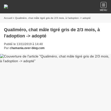
MENU
Accueil
» Qualiméro, chat mâle tigré gris de 2/3 mois, à l'adoption -> adopté
Qualiméro, chat mâle tigré gris de 2/3 mois, à
l'adoption -> adopté
Publié le 13/11/2019 à 14:40
Par
chamania.over-blog.com