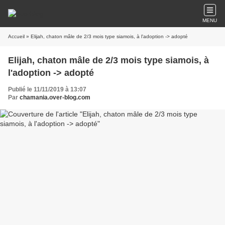
MENU
Accueil
» Elijah, chaton mâle de 2/3 mois type siamois, à l'adoption -> adopté
Elijah, chaton mâle de 2/3 mois type siamois, à
l'adoption -> adopté
Publié le 11/11/2019 à 13:07
Par
chamania.over-blog.com