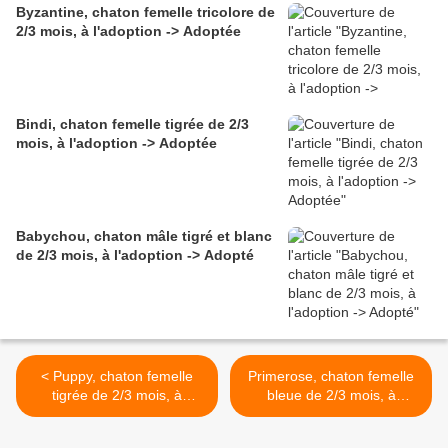
Byzantine, chaton femelle tricolore de
2/3 mois, à l'adoption -> Adoptée
Bindi, chaton femelle tigrée de 2/3
mois, à l'adoption -> Adoptée
Babychou, chaton mâle tigré et blanc
de 2/3 mois, à l'adoption -> Adopté
< Puppy, chaton femelle
Primerose, chaton femelle
tigrée de 2/3 mois, à
bleue de 2/3 mois, à
l'adoption -> adoptée
l'adoption -> adoptée >