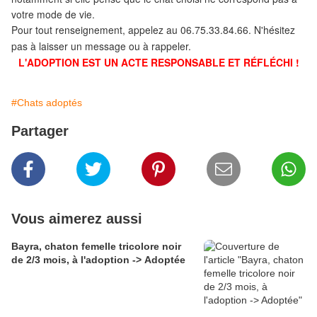
votre mode de vie.
Pour tout renseignement, appelez au 06.75.33.84.66. N'hésitez
pas à laisser un message ou à rappeler.
L'ADOPTION EST UN ACTE RESPONSABLE ET RÉFLÉCHI !
#Chats adoptés
Partager
Vous aimerez aussi
Bayra, chaton femelle tricolore noir
de 2/3 mois, à l'adoption -> Adoptée