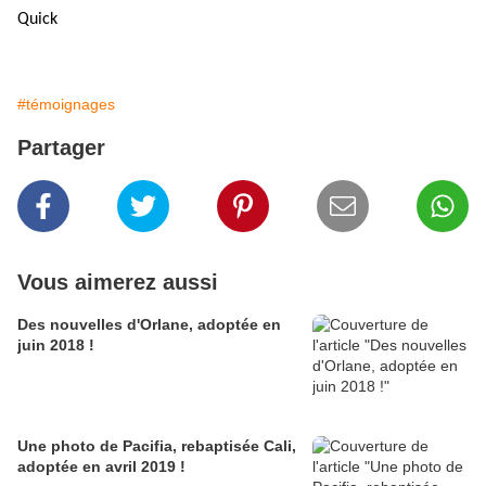
Quick
#témoignages
Partager
Vous aimerez aussi
Des nouvelles d'Orlane, adoptée en
juin 2018 !
Une photo de Pacifia, rebaptisée Cali,
adoptée en avril 2019 !