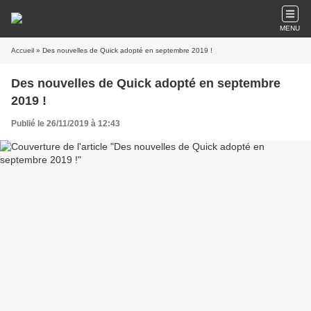
MENU
Accueil
» Des nouvelles de Quick adopté en septembre 2019 !
Des nouvelles de Quick adopté en septembre
2019 !
Publié le 26/11/2019 à 12:43