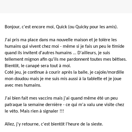
Bonjour, c'est encore moi, Quick (ou Quicky pour les amis).
J'ai pris ma place dans ma nouvelle maison et je tolère les
humains qui vivent chez moi - même si je fais un peu le timide
quand ils invitent d'autres humains ... D'ailleurs, je suis
tellement mignon afin qu'ils me pardonnent toutes mes bêtises.
Bientôt, le canapé sera tout à moi.
Coté jeu, je continue à courir après la balle, je cajole/mordille
mon doudou mais je me suis mis aussi à la tablette et je joue
avec mes humains.
J'ai bien fait mes vaccins mais j'ai quand même été un peu
patraque la semaine dernière - ce qui m'a valu une visite chez
le véto. Mais rien à signaler !!!
Allez, j'y retourne, c'est bientôt l'heure de la sieste.