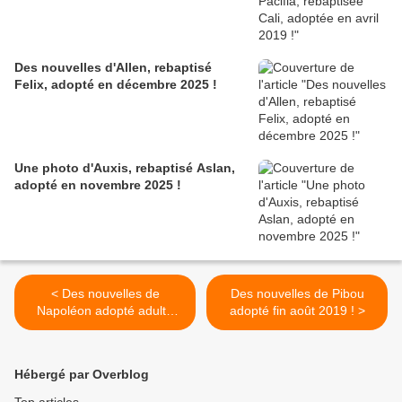
Des nouvelles d'Allen, rebaptisé
Felix, adopté en décembre 2025 !
Une photo d'Auxis, rebaptisé Aslan,
adopté en novembre 2025 !
< Des nouvelles de
Des nouvelles de Pibou
Napoléon adopté adulte
adopté fin août 2019 ! >
début septembre 2019 !
Hébergé par Overblog