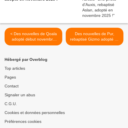
< Des nouvelles de Qoala
Des nouvelles de Pur,
adopté début novembre
rebaptisé Gizmo adopté en
2019 !
août 2019 ! >
Hébergé par Overblog
Top articles
Pages
Contact
Signaler un abus
C.G.U.
Cookies et données personnelles
Préférences cookies