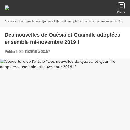
MENU
Accueil
» Des nouvelles de Quésia et Quamille adoptées ensemble mi-novembre 2019 !
Des nouvelles de Quésia et Quamille adoptées
ensemble mi-novembre 2019 !
Publié le 29/11/2019 à 08:57