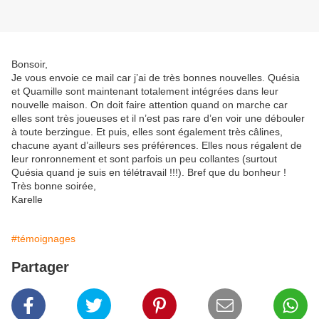
Bonsoir,
Je vous envoie ce mail car j’ai de très bonnes nouvelles. Quésia
et Quamille sont maintenant totalement intégrées dans leur
nouvelle maison. On doit faire attention quand on marche car
elles sont très joueuses et il n’est pas rare d’en voir une débouler
à toute berzingue. Et puis, elles sont également très câlines,
chacune ayant d’ailleurs ses préférences. Elles nous régalent de
leur ronronnement et sont parfois un peu collantes (surtout
Quésia quand je suis en télétravail !!!). Bref que du bonheur !
Très bonne soirée,
Karelle
#témoignages
Partager