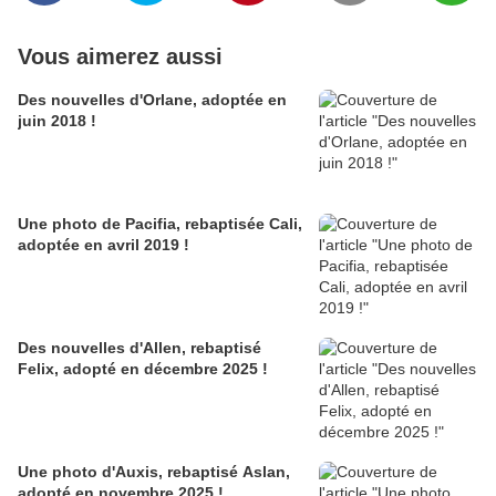
Vous aimerez aussi
Des nouvelles d'Orlane, adoptée en
juin 2018 !
Une photo de Pacifia, rebaptisée Cali,
adoptée en avril 2019 !
Des nouvelles d'Allen, rebaptisé
Felix, adopté en décembre 2025 !
Une photo d'Auxis, rebaptisé Aslan,
adopté en novembre 2025 !