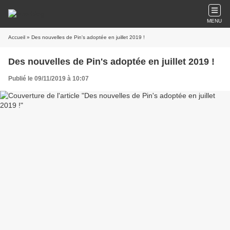
MENU
Accueil
» Des nouvelles de Pin's adoptée en juillet 2019 !
Des nouvelles de Pin's adoptée en juillet 2019 !
Publié le 09/11/2019 à 10:07