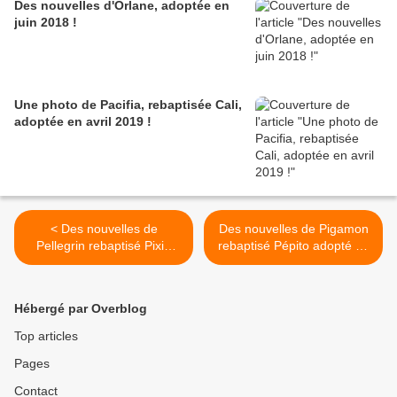
Des nouvelles d'Orlane, adoptée en
juin 2018 !
Une photo de Pacifia, rebaptisée Cali,
adoptée en avril 2019 !
< Des nouvelles de
Des nouvelles de Pigamon
Pellegrin rebaptisé Pixie
rebaptisé Pépito adopté en
adopté en octobre 2019 !
août 2019 ! >
Hébergé par Overblog
Top articles
Pages
Contact