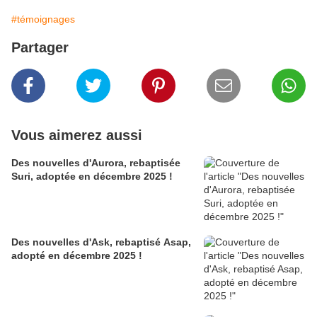
#témoignages
Partager
Vous aimerez aussi
Des nouvelles d'Aurora, rebaptisée
Suri, adoptée en décembre 2025 !
Des nouvelles d'Ask, rebaptisé Asap,
adopté en décembre 2025 !