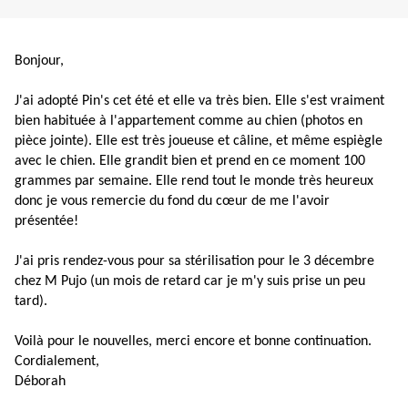
Bonjour,
J'ai adopté Pin's cet été et elle va très bien. Elle s'est vraiment
bien habituée à l'appartement comme au chien (photos en
pièce jointe). Elle est très joueuse et câline, et même espiègle
avec le chien. Elle grandit bien et prend en ce moment 100
grammes par semaine. Elle rend tout le monde très heureux
donc je vous remercie du fond du cœur de me l'avoir
présentée!
J'ai pris rendez-vous pour sa stérilisation pour le 3 décembre
chez M Pujo (un mois de retard car je m'y suis prise un peu
tard).
Voilà pour le nouvelles, merci encore et bonne continuation.
Cordialement,
Déborah