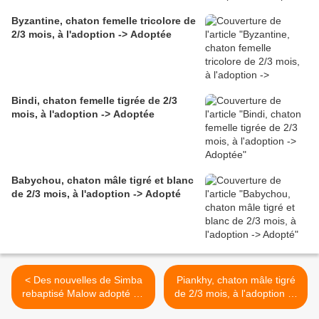
Byzantine, chaton femelle tricolore de
2/3 mois, à l'adoption -> Adoptée
Bindi, chaton femelle tigrée de 2/3
mois, à l'adoption -> Adoptée
Babychou, chaton mâle tigré et blanc
de 2/3 mois, à l'adoption -> Adopté
< Des nouvelles de Simba
Piankhy, chaton mâle tigré
rebaptisé Malow adopté en
de 2/3 mois, à l'adoption ->
octobre 2018 !
adopté >