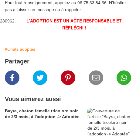
Pour tout renseignement, appelez au 06.75.33.84.66. N'hésitez
pas à laisser un message ou à rappeler.
L'ADOPTION EST UN ACTE RESPONSABLE ET
RÉFLÉCHI !
#Chats adoptés
Partager
Vous aimerez aussi
Bayra, chaton femelle tricolore noir
de 2/3 mois, à l'adoption -> Adoptée