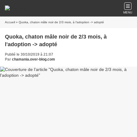
MENU
Accueil
» Quoka, chaton mâle noir de 2/3 mois, à l'adoption -> adopté
Quoka, chaton mâle noir de 2/3 mois, à
l'adoption -> adopté
Publié le 30/10/2019 à 21:07
Par
chamania.over-blog.com