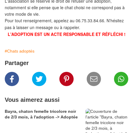
L'association
se réserve le droit de refuser une adoption,
notamment si elle pense que le chat choisi ne correspond pas à
votre mode de vie.
Pour tout renseignement, appelez au 06.75.33.84.66. N'hésitez
pas à laisser un message ou à rappeler.
L'ADOPTION EST UN ACTE RESPONSABLE ET RÉFLÉCHI !
#Chats adoptés
Partager
Vous aimerez aussi
Bayra, chaton femelle tricolore noir
de 2/3 mois, à l'adoption -> Adoptée