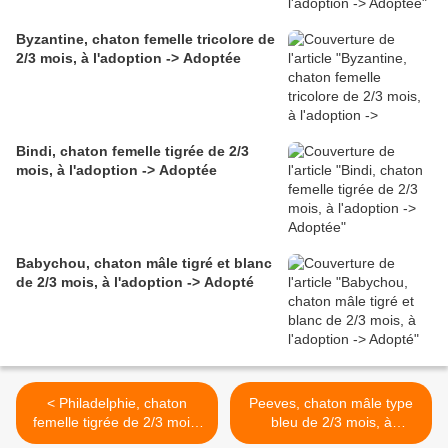
Byzantine, chaton femelle tricolore de
2/3 mois, à l'adoption -> Adoptée
Bindi, chaton femelle tigrée de 2/3
mois, à l'adoption -> Adoptée
Babychou, chaton mâle tigré et blanc
de 2/3 mois, à l'adoption -> Adopté
< Philadelphie, chaton
Peeves, chaton mâle type
femelle tigrée de 2/3 mois,
bleu de 2/3 mois, à
à l'adoption -> adoptée
l'adoption -> adopté >