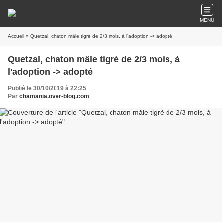
MENU
Accueil
» Quetzal, chaton mâle tigré de 2/3 mois, à l'adoption -> adopté
Quetzal, chaton mâle tigré de 2/3 mois, à
l'adoption -> adopté
Publié le 30/10/2019 à 22:25
Par
chamania.over-blog.com