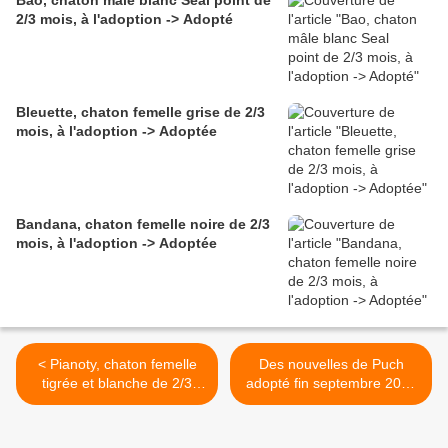
Bao, chaton mâle blanc Seal point de
2/3 mois, à l'adoption -> Adopté
Bleuette, chaton femelle grise de 2/3
mois, à l'adoption -> Adoptée
Bandana, chaton femelle noire de 2/3
mois, à l'adoption -> Adoptée
< Pianoty, chaton femelle
Des nouvelles de Puch
tigrée et blanche de 2/3
adopté fin septembre 2019
mois, à l'adoption ->
>
adoptée