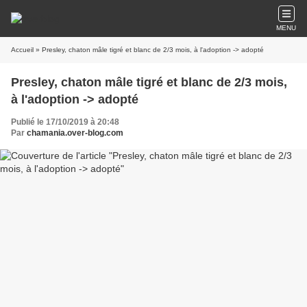
MENU
Accueil
» Presley, chaton mâle tigré et blanc de 2/3 mois, à l'adoption -> adopté
Presley, chaton mâle tigré et blanc de 2/3 mois,
à l'adoption -> adopté
Publié le 17/10/2019 à 20:48
Par
chamania.over-blog.com