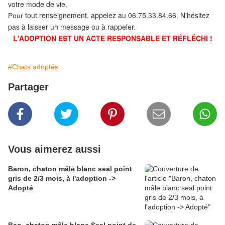
votre mode de vie.
tout renseignement, appelez au 06.75.33.84.66. N'hésitez
Pour
pas à laisser un message ou à rappeler.
L'ADOPTION EST UN ACTE RESPONSABLE ET RÉFLÉCHI !
#Chats adoptés
Partager
Vous aimerez aussi
Baron, chaton mâle blanc seal point
gris de 2/3 mois, à l'adoption ->
Adopté