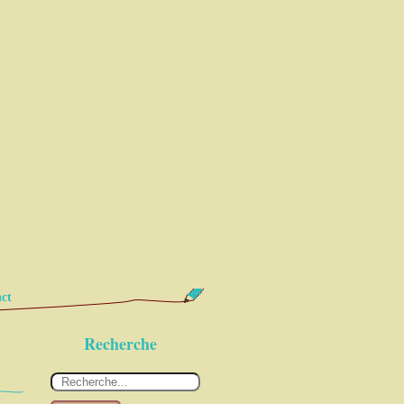
ct
Recherche