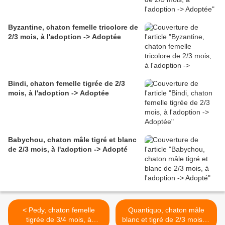
Byzantine, chaton femelle tricolore de
2/3 mois, à l'adoption -> Adoptée
Bindi, chaton femelle tigrée de 2/3
mois, à l'adoption -> Adoptée
Babychou, chaton mâle tigré et blanc
de 2/3 mois, à l'adoption -> Adopté
< Pedy, chaton femelle
Quantiquo, chaton mâle
tigrée de 3/4 mois, à
blanc et tigré de 2/3 mois, à