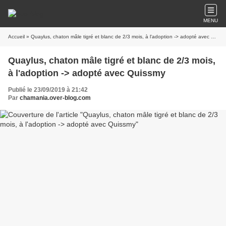
MENU
Accueil
» Quaylus, chaton mâle tigré et blanc de 2/3 mois, à l'adoption -> adopté avec Quissmy
Quaylus, chaton mâle tigré et blanc de 2/3 mois,
à l'adoption -> adopté avec Quissmy
Publié le 23/09/2019 à 21:42
Par
chamania.over-blog.com