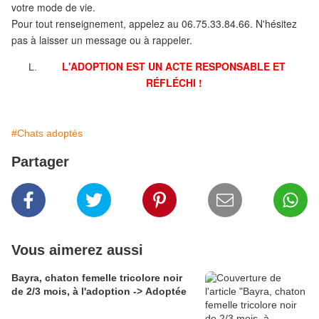
votre mode de vie.
Pour tout renseignement, appelez au 06.75.33.84.66. N'hésitez
pas à laisser un message ou à rappeler.
L'ADOPTION EST UN ACTE RESPONSABLE ET
RÉFLÉCHI !
#Chats adoptés
Partager
Vous aimerez aussi
Bayra, chaton femelle tricolore noir
de 2/3 mois, à l'adoption -> Adoptée