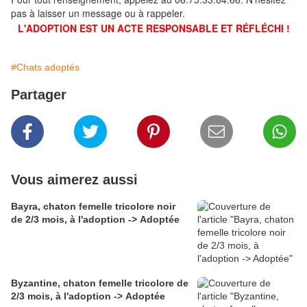
pas à laisser un message ou à rappeler.
L'ADOPTION EST UN ACTE RESPONSABLE ET RÉFLÉCHI !
#Chats adoptés
Partager
Vous aimerez aussi
Bayra, chaton femelle tricolore noir
de 2/3 mois, à l'adoption -> Adoptée
Byzantine, chaton femelle tricolore de
2/3 mois, à l'adoption -> Adoptée