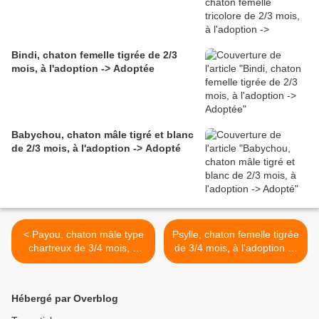
Bindi, chaton femelle tigrée de 2/3
mois, à l'adoption -> Adoptée
Babychou, chaton mâle tigré et blanc
de 2/3 mois, à l'adoption -> Adopté
< Payou, chaton mâle type
Psylle, chaton femelle tigrée
chartreux de 3/4 mois, à
de 3/4 mois, à l'adoption ->
l'adoption -> adopté
adoptée >
Hébergé par Overblog