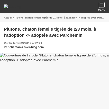
MENU
Accueil
» Plutone, chaton femelle tigrée de 2/3 mois, à l'adoption -> adoptée avec Parchemin
Plutone, chaton femelle tigrée de 2/3 mois, à
l'adoption -> adoptée avec Parchemin
Publié le 14/09/2019 à 22:21
Par
chamania.over-blog.com