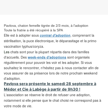
Pavlova, chaton femelle tigrée de 2/3 mois, à l'adoption
Toute la fratrie a été récupéré à la SPA
Elle est à adopter sous
contrat d'adoption
, comprenant la
stérilisation, la puce électronique, le déparasitage et la primo
vaccination typhus/coryza.
Les
chats sont pour la plupart répartis dans des familles
d'accueils. Des
week-ends d'adoptions
sont organisés
régulièrement pour pouvoir les voir et les adopter. Si vous
souhaitez le rencontrer, n'hésitez pas à nous contacter afin de
vous assurer de sa présence lors de notre prochain weekend
d'adoption.
Pavlova sera présente le samedi 28 septembre à
Médor et Cie à Labège à partir de 9h30 !
L'association se réserve le droit de refuser une adoption,
notamment si elle pense que le chat choisi ne correspond pas à
votre mode de vie.