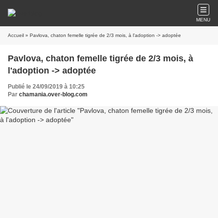
MENU
Accueil
» Pavlova, chaton femelle tigrée de 2/3 mois, à l'adoption -> adoptée
Pavlova, chaton femelle tigrée de 2/3 mois, à
l'adoption -> adoptée
Publié le 24/09/2019 à 10:25
Par
chamania.over-blog.com