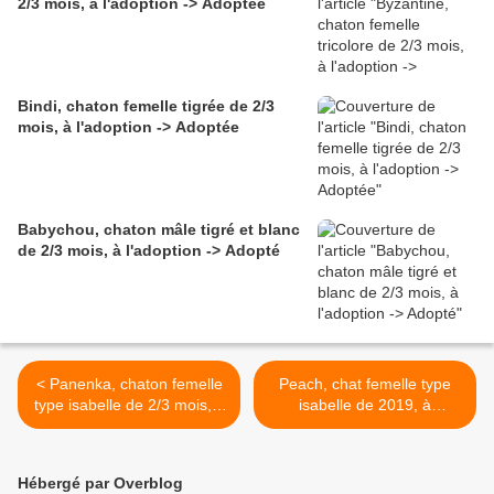
2/3 mois, à l'adoption -> Adoptée
Bindi, chaton femelle tigrée de 2/3
mois, à l'adoption -> Adoptée
Babychou, chaton mâle tigré et blanc
de 2/3 mois, à l'adoption -> Adopté
< Panenka, chaton femelle
Peach, chat femelle type
type isabelle de 2/3 mois, à
isabelle de 2019, à
l'adoption -> adoptée
l'adoption -> adoptée >
Hébergé par Overblog