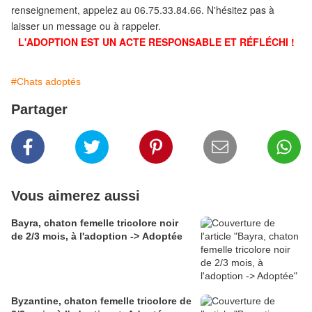
renseignement, appelez au 06.75.33.84.66. N'hésitez pas à
laisser un message ou à rappeler.
L'ADOPTION EST UN ACTE RESPONSABLE ET RÉFLÉCHI !
#Chats adoptés
Partager
Vous aimerez aussi
Bayra, chaton femelle tricolore noir
de 2/3 mois, à l'adoption -> Adoptée
Byzantine, chaton femelle tricolore de