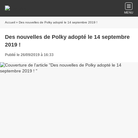
MENU
Accueil
» Des nouvelles de Polky adopté le 14 septembre 2019 !
Des nouvelles de Polky adopté le 14 septembre
2019 !
Publié le 26/09/2019 à 16:33