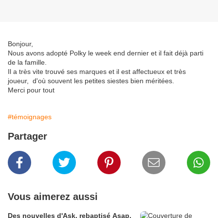
Bonjour,
Nous avons adopté Polky le week end dernier et il fait déjà parti
de la famille.
Il a très vite trouvé ses marques et il est affectueux et très
joueur, d'où souvent les petites siestes bien méritées.
Merci pour tout
#témoignages
Partager
Vous aimerez aussi
Des nouvelles d'Ask, rebaptisé Asap,