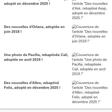
adopté en décembre 2025 !
Des nouvelles d'Orlane, adoptée en
juin 2018 !
Une photo de Pacifia, rebaptisée Cali,
adoptée en avril 2019 !
Des nouvelles d'Allen, rebaptisé
Felix, adopté en décembre 2025 !