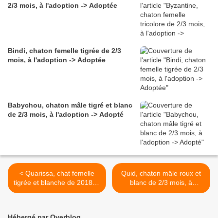
2/3 mois, à l'adoption -> Adoptée
Bindi, chaton femelle tigrée de 2/3
mois, à l'adoption -> Adoptée
Babychou, chaton mâle tigré et blanc
de 2/3 mois, à l'adoption -> Adopté
< Quarissa, chat femelle
Quid, chaton mâle roux et
tigrée et blanche de 2018, à
blanc de 2/3 mois, à
l'adoption -> adoptée
l'adoption -> adopté avec
Quidam >
Hébergé par Overblog