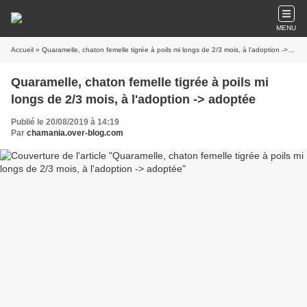
MENU
Accueil
» Quaramelle, chaton femelle tigrée à poils mi longs de 2/3 mois, à l'adoption -> adoptée
Quaramelle, chaton femelle tigrée à poils mi
longs de 2/3 mois, à l'adoption -> adoptée
Publié le 20/08/2019 à 14:19
Par
chamania.over-blog.com