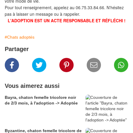
votre mode de vie.
Pour
tout renseignement, appelez au 06.75.33.84.66. N'hésitez
pas à laisser un message ou à rappeler.
L'ADOPTION EST UN ACTE RESPONSABLE ET RÉFLÉCHI !
#Chats adoptés
Partager
Vous aimerez aussi
Bayra, chaton femelle tricolore noir
de 2/3 mois, à l'adoption -> Adoptée
Byzantine, chaton femelle tricolore de