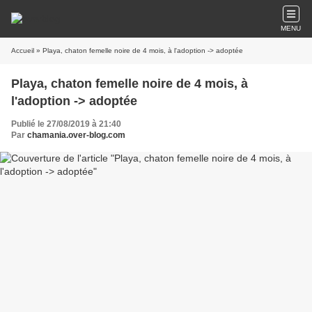
MENU
Accueil
» Playa, chaton femelle noire de 4 mois, à l'adoption -> adoptée
Playa, chaton femelle noire de 4 mois, à
l'adoption -> adoptée
Publié le 27/08/2019 à 21:40
Par
chamania.over-blog.com