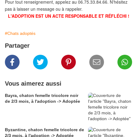
Pour tout renseignement, appelez au 06.75.33.84.66. N'hésitez
pas à laisser un message ou à rappeler.
L'ADOPTION EST UN ACTE RESPONSABLE ET RÉFLÉCHI !
#Chats adoptés
Partager
Vous aimerez aussi
Bayra, chaton femelle tricolore noir
de 2/3 mois, à l'adoption -> Adoptée
Byzantine, chaton femelle tricolore de
2/3 mois, à l'adoption -> Adoptée