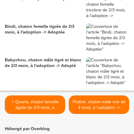
Bindi, chaton femelle tigrée de 2/3
mois, à l'adoption -> Adoptée
Babychou, chaton mâle tigré et blanc
de 2/3 mois, à l'adoption -> Adopté
< Quarta, chaton femelle
Plutine, chaton mâle noir de
tigrée de 2/3 mois, à
4 mois, à l'adoption ->
l'adoption -> adoptée
adopté >
Hébergé par Overblog