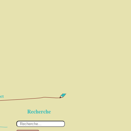
ct
Recherche