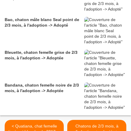
Bao, chaton mâle blanc Seal point de
2/3 mois, à l'adoption -> Adopté
Bleuette, chaton femelle grise de 2/3
mois, à l'adoption -> Adoptée
Bandana, chaton femelle noire de 2/3
mois, à l'adoption -> Adoptée
< Quatiana, chat femelle
Chatons de 2/3 mois, à