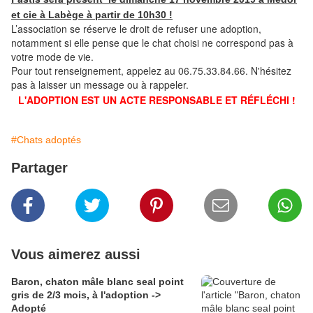
et cie à Labège à partir de 10h30 !
L’association se réserve le droit de refuser une adoption,
notamment si elle pense que le chat choisi ne correspond pas à
votre mode de vie.
Pour tout renseignement, appelez au 06.75.33.84.66. N'hésitez
pas à laisser un message ou à rappeler.
L'ADOPTION EST UN ACTE RESPONSABLE ET RÉFLÉCHI !
#Chats adoptés
Partager
Vous aimerez aussi
Baron, chaton mâle blanc seal point
gris de 2/3 mois, à l'adoption ->
Adopté