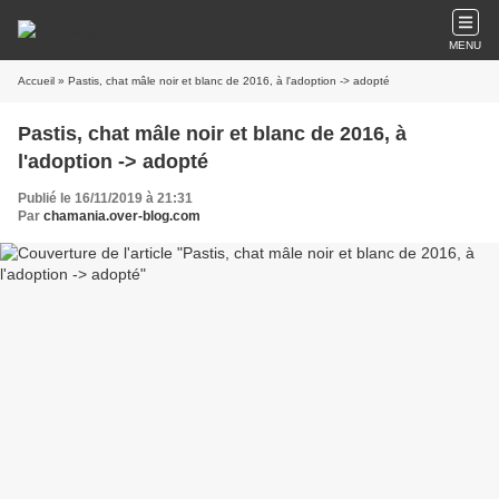
MENU
Accueil
» Pastis, chat mâle noir et blanc de 2016, à l'adoption -> adopté
Pastis, chat mâle noir et blanc de 2016, à
l'adoption -> adopté
Publié le 16/11/2019 à 21:31
Par
chamania.over-blog.com