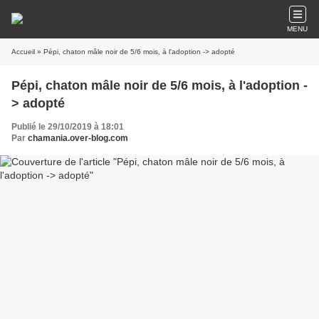
MENU
Accueil
» Pépi, chaton mâle noir de 5/6 mois, à l'adoption -> adopté
Pépi, chaton mâle noir de 5/6 mois, à l'adoption -
> adopté
Publié le 29/10/2019 à 18:01
Par
chamania.over-blog.com