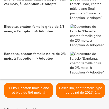
2/3 mois, à l'adoption -> Adopté
Bleuette, chaton femelle grise de 2/3
mois, à l'adoption -> Adoptée
Bandana, chaton femelle noire de 2/3
mois, à l'adoption -> Adoptée
< Pitou, chaton mâle blanc
Pascalina, chat femelle type
et bleu de 5/6 mois, à
red poind de 2017, à
l'adoption -> adopté
l'adoption -> adoptée >