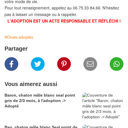
votre mode de vie.
Pour tout renseignement, appelez au 06.75.33.84.66. N'hésitez
pas à laisser un message ou à rappeler.
L'ADOPTION EST UN ACTE RESPONSABLE ET RÉFLÉCHI !
#Chats adoptés
Partager
Vous aimerez aussi
Baron, chaton mâle blanc seal point
gris de 2/3 mois, à l'adoption ->
Adopté
Bao, chaton mâle blanc Seal point de