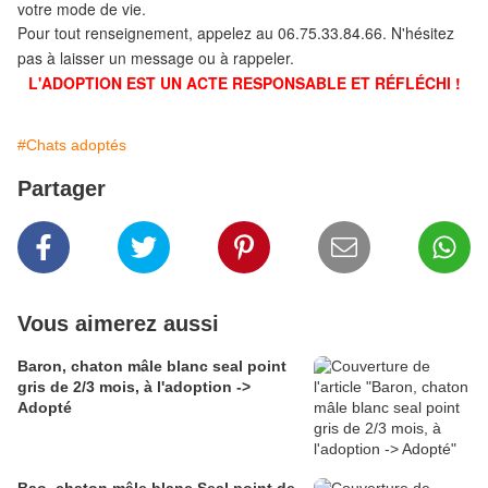
votre mode de vie.
Pour tout renseignement, appelez au 06.75.33.84.66. N'hésitez
pas à laisser un message ou à rappeler.
L'ADOPTION EST UN ACTE RESPONSABLE ET RÉFLÉCHI !
#Chats adoptés
Partager
Vous aimerez aussi
Baron, chaton mâle blanc seal point
gris de 2/3 mois, à l'adoption ->
Adopté