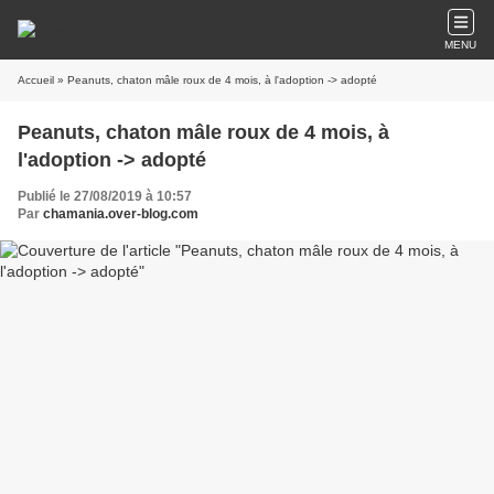
MENU
Accueil
» Peanuts, chaton mâle roux de 4 mois, à l'adoption -> adopté
Peanuts, chaton mâle roux de 4 mois, à
l'adoption -> adopté
Publié le 27/08/2019 à 10:57
Par
chamania.over-blog.com