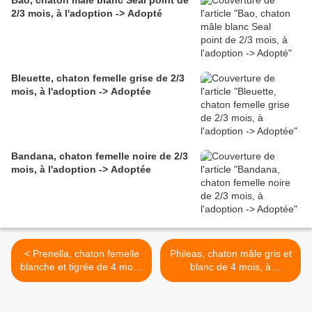
Bao, chaton mâle blanc Seal point de
2/3 mois, à l'adoption -> Adopté
Bleuette, chaton femelle grise de 2/3
mois, à l'adoption -> Adoptée
Bandana, chaton femelle noire de 2/3
mois, à l'adoption -> Adoptée
< Prenella, chaton femelle
Phileas, chaton mâle gris et
blanche et tigrée de 4 mois,
blanc de 4 mois, à
à l'adoption -> adoptée
l'adoption -> adopté >