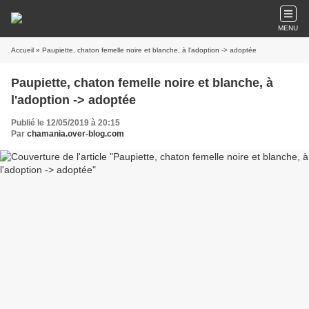
MENU
Accueil
» Paupiette, chaton femelle noire et blanche, à l'adoption -> adoptée
Paupiette, chaton femelle noire et blanche, à
l'adoption -> adoptée
Publié le 12/05/2019 à 20:15
Par
chamania.over-blog.com