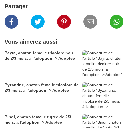
Partager
Vous aimerez aussi
Bayra, chaton femelle tricolore noir
de 2/3 mois, à l'adoption -> Adoptée
Byzantine, chaton femelle tricolore de
2/3 mois, à l'adoption -> Adoptée
Bindi, chaton femelle tigrée de 2/3
mois, à l'adoption -> Adoptée