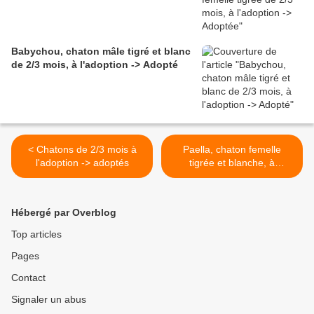
Babychou, chaton mâle tigré et blanc
de 2/3 mois, à l'adoption -> Adopté
< Chatons de 2/3 mois à
Paella, chaton femelle
l'adoption -> adoptés
tigrée et blanche, à
l'adoption -> adoptée >
Hébergé par Overblog
Top articles
Pages
Contact
Signaler un abus