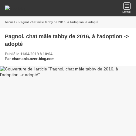
MENU
Accueil
» Pagnol, chat mâle tabby de 2016, à l'adoption -> adopté
Pagnol, chat mâle tabby de 2016, à l'adoption ->
adopté
Publié le 11/04/2019 à 10:04
Par
chamania.over-blog.com