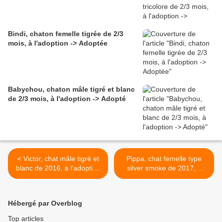
Bindi, chaton femelle tigrée de 2/3
mois, à l'adoption -> Adoptée
Babychou, chaton mâle tigré et blanc
de 2/3 mois, à l'adoption -> Adopté
< Victor, chat mâle tigré et
Pippa, chat femelle type
blanc de 2016, à l'adoption
silver smoke de 2017, à
-> adopté
l'adoption -> Adoptée >
Hébergé par Overblog
Top articles