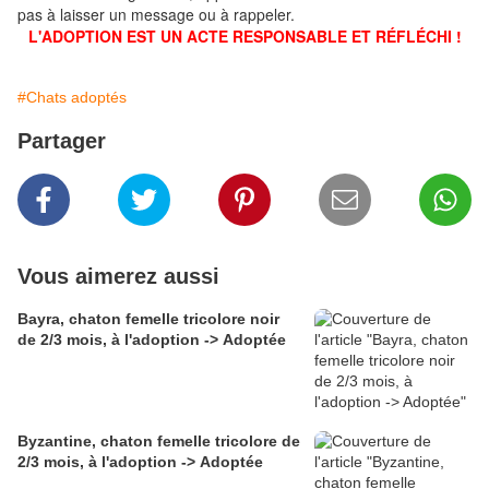
pas à laisser un message ou à rappeler.
L'ADOPTION EST UN ACTE RESPONSABLE ET RÉFLÉCHI !
#Chats adoptés
Partager
Vous aimerez aussi
Bayra, chaton femelle tricolore noir
de 2/3 mois, à l'adoption -> Adoptée
Byzantine, chaton femelle tricolore de
2/3 mois, à l'adoption -> Adoptée