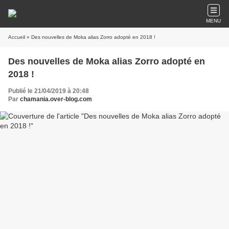
MENU
Accueil
» Des nouvelles de Moka alias Zorro adopté en 2018 !
Des nouvelles de Moka alias Zorro adopté en
2018 !
Publié le 21/04/2019 à 20:48
Par
chamania.over-blog.com