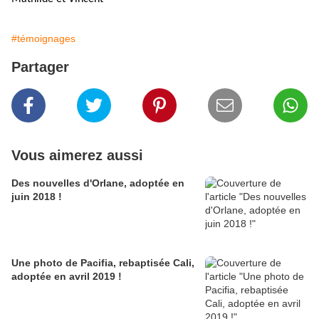
#témoignages
Partager
Vous aimerez aussi
Des nouvelles d'Orlane, adoptée en
juin 2018 !
Une photo de Pacifia, rebaptisée Cali,
adoptée en avril 2019 !