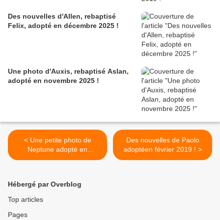
Des nouvelles d'Allen, rebaptisé
Felix, adopté en décembre 2025 !
Une photo d'Auxis, rebaptisé Aslan,
adopté en novembre 2025 !
< Une petite photo de
Des nouvelles de Paolo
Neptune adopté en
adoptéen février 2019 ! >
septembre 2017 !
Hébergé par Overblog
Top articles
Pages