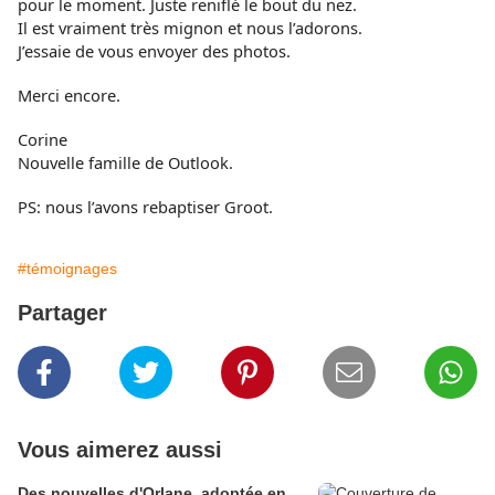
pour le moment. Juste reniflé le bout du nez.
Il est vraiment très mignon et nous l’adorons.
J’essaie de vous envoyer des photos.
Merci encore.
Corine
Nouvelle famille de Outlook.
PS: nous l’avons rebaptiser Groot.
#témoignages
Partager
Vous aimerez aussi
Des nouvelles d'Orlane, adoptée en