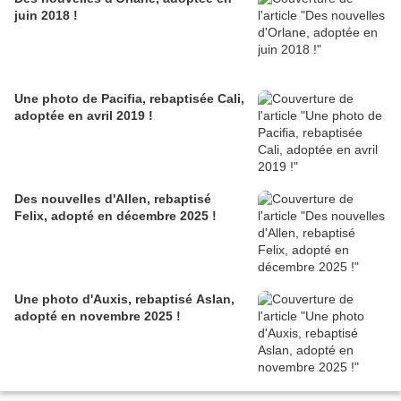
juin 2018 !
Une photo de Pacifia, rebaptisée Cali,
adoptée en avril 2019 !
Des nouvelles d'Allen, rebaptisé
Felix, adopté en décembre 2025 !
Une photo d'Auxis, rebaptisé Aslan,
adopté en novembre 2025 !