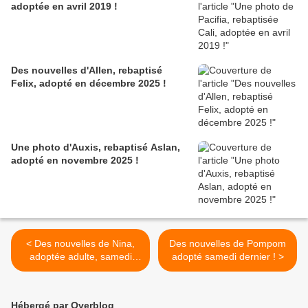
adoptée en avril 2019 !
Des nouvelles d'Allen, rebaptisé
Felix, adopté en décembre 2025 !
Une photo d'Auxis, rebaptisé Aslan,
adopté en novembre 2025 !
< Des nouvelles de Nina,
Des nouvelles de Pompom
adoptée adulte, samedi
adopté samedi dernier ! >
dernier !
Hébergé par Overblog