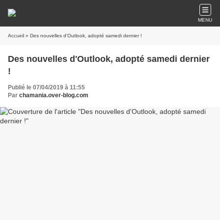
MENU
Accueil
» Des nouvelles d'Outlook, adopté samedi dernier !
Des nouvelles d'Outlook, adopté samedi dernier
!
Publié le 07/04/2019 à 11:55
Par
chamania.over-blog.com