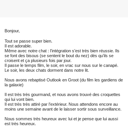
Bonjour,
Tout se passe super bien.
Il est adorable.
Même avec notre chat : l’intégration s’est très bien réussie. Ils
se font des bisous (se sentent le bout du nez) dès qu’ils se
croisent et ça plusieurs fois par jour.
Il passe le temps film, le soir, en vrac sur nous sur le canapé.
Le soir, les deux chats dorment dans notre lit.
Nous avons rebaptisé Outlook en Groot (du film les gardiens de
la galaxie)
Il est très très gourmand, et nous avons trouvé des croquettes
qui lui vont bien.
Il est très très attiré par l’extérieur. Nous attendons encore au
moins une semaine avant de le laisser sortir sous surveillance.
Nous sommes très heureux avec lui et je pense que lui aussi
est très heureux.