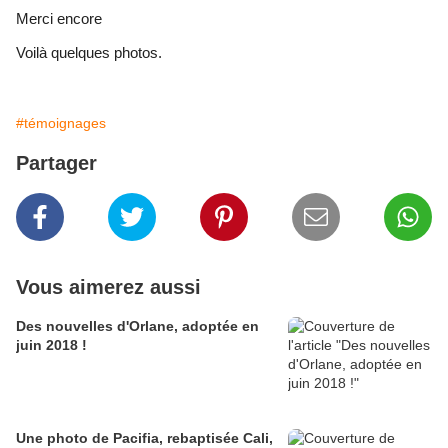
Merci encore
Voilà quelques photos.
#témoignages
Partager
Vous aimerez aussi
Des nouvelles d'Orlane, adoptée en
juin 2018 !
Une photo de Pacifia, rebaptisée Cali,