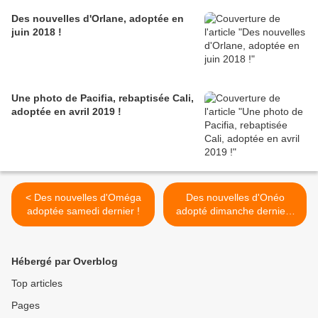
Des nouvelles d'Orlane, adoptée en
juin 2018 !
Une photo de Pacifia, rebaptisée Cali,
adoptée en avril 2019 !
< Des nouvelles d'Oméga
Des nouvelles d'Onéo
adoptée samedi dernier !
adopté dimanche dernier !
>
Hébergé par Overblog
Top articles
Pages