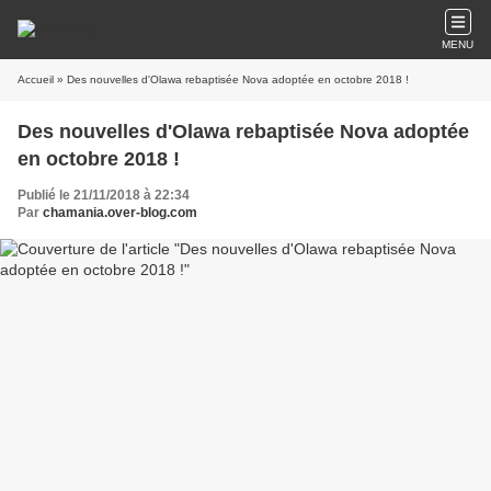
MENU
Accueil
» Des nouvelles d'Olawa rebaptisée Nova adoptée en octobre 2018 !
Des nouvelles d'Olawa rebaptisée Nova adoptée
en octobre 2018 !
Publié le 21/11/2018 à 22:34
Par
chamania.over-blog.com