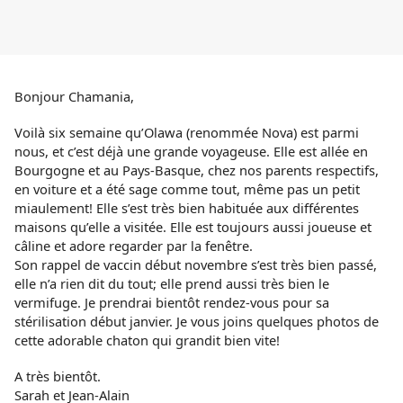
Bonjour Chamania,
Voilà six semaine qu’Olawa (renommée Nova) est parmi
nous, et c’est déjà une grande voyageuse. Elle est allée en
Bourgogne et au Pays-Basque, chez nos parents respectifs,
en voiture et a été sage comme tout, même pas un petit
miaulement! Elle s’est très bien habituée aux différentes
maisons qu’elle a visitée. Elle est toujours aussi joueuse et
câline et adore regarder par la fenêtre.
Son rappel de vaccin début novembre s’est très bien passé,
elle n’a rien dit du tout; elle prend aussi très bien le
vermifuge. Je prendrai bientôt rendez-vous pour sa
stérilisation début janvier. Je vous joins quelques photos de
cette adorable chaton qui grandit bien vite!
A très bientôt.
Sarah et Jean-Alain