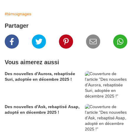
#témoignages
Partager
Vous aimerez aussi
Des nouvelles d'Aurora, rebaptisée
Suri, adoptée en décembre 2025 !
Des nouvelles d'Ask, rebaptisé Asap,
adopté en décembre 2025 !