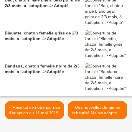
Bao, chaton mâle blanc Seal point de
2/3 mois, à l'adoption -> Adopté
Bleuette, chaton femelle grise de 2/3
mois, à l'adoption -> Adoptée
Bandana, chaton femelle noire de 2/3
mois, à l'adoption -> Adoptée
< Résultat de notre journée
Des nouvelles de Simba
d'adoption du 11 mai 2019 !
rebaptisé Malow adopté en
octobre 2018 ! >