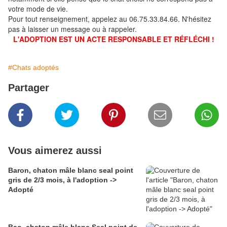
votre mode de vie.
Pour tout renseignement, appelez au 06.75.33.84.66. N'hésitez
pas à laisser un message ou à rappeler.
L'ADOPTION EST UN ACTE RESPONSABLE ET RÉFLÉCHI !
#Chats adoptés
Partager
Vous aimerez aussi
Baron, chaton mâle blanc seal point
gris de 2/3 mois, à l'adoption ->
Adopté