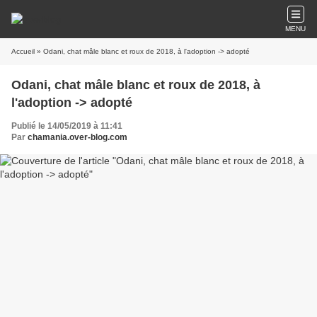
MENU
Accueil
» Odani, chat mâle blanc et roux de 2018, à l'adoption -> adopté
Odani, chat mâle blanc et roux de 2018, à
l'adoption -> adopté
Publié le 14/05/2019 à 11:41
Par
chamania.over-blog.com