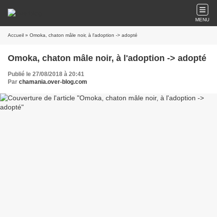
MENU
Accueil
» Omoka, chaton mâle noir, à l'adoption -> adopté
Omoka, chaton mâle noir, à l'adoption -> adopté
Publié le 27/08/2018 à 20:41
Par
chamania.over-blog.com