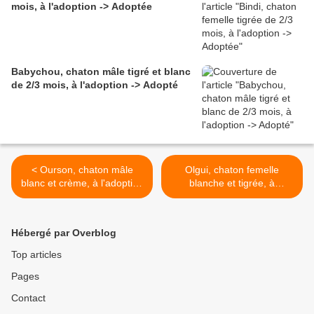
mois, à l'adoption -> Adoptée
Babychou, chaton mâle tigré et blanc
de 2/3 mois, à l'adoption -> Adopté
< Ourson, chaton mâle
Olgui, chaton femelle
blanc et crème, à l'adoption
blanche et tigrée, à
-> adopté
l'adoption -> adoptée >
Hébergé par Overblog
Top articles
Pages
Contact