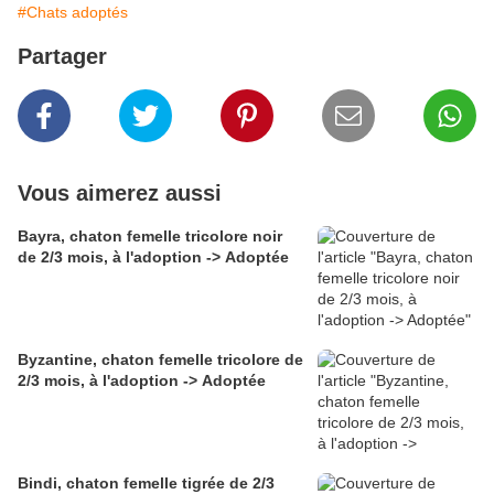
#Chats adoptés
Partager
Vous aimerez aussi
Bayra, chaton femelle tricolore noir
de 2/3 mois, à l'adoption -> Adoptée
Byzantine, chaton femelle tricolore de
2/3 mois, à l'adoption -> Adoptée
Bindi, chaton femelle tigrée de 2/3