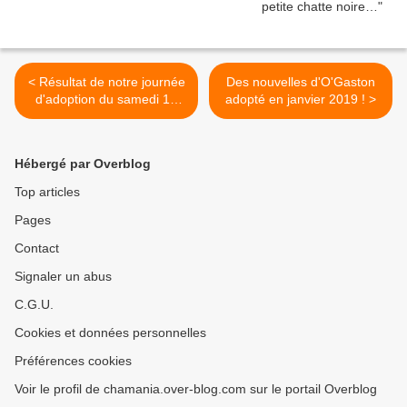
< Résultat de notre journée
Des nouvelles d'O'Gaston
d'adoption du samedi 13
adopté en janvier 2019 ! >
avril 2019
Hébergé par Overblog
Top articles
Pages
Contact
Signaler un abus
C.G.U.
Cookies et données personnelles
Préférences cookies
Voir le profil de chamania.over-blog.com sur le portail Overblog