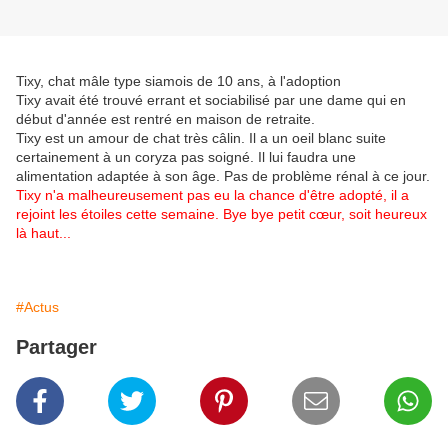
Tixy, chat mâle type siamois de 10 ans, à l'adoption
Tixy avait été trouvé errant et sociabilisé par une dame qui en
début d'année est rentré en maison de retraite.
Tixy est un amour de chat très câlin. Il a un oeil blanc suite
certainement à un coryza pas soigné. Il lui faudra une
alimentation adaptée à son âge. Pas de problème rénal à ce jour.
Tixy n'a malheureusement pas eu la chance d'être adopté, il a
rejoint les étoiles cette semaine. Bye bye petit cœur, soit heureux
là haut...
#Actus
Partager