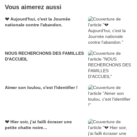
Vous aimerez aussi
💔 Aujourd'hui, c'est la Journée
nationale contre l'abandon.
NOUS RECHERCHONS DES FAMILLES
D'ACCUEIL
Aimer son loulou, c'est l'identifier !
💔 Hier soir, j’ai failli écraser une
petite chatte noire…