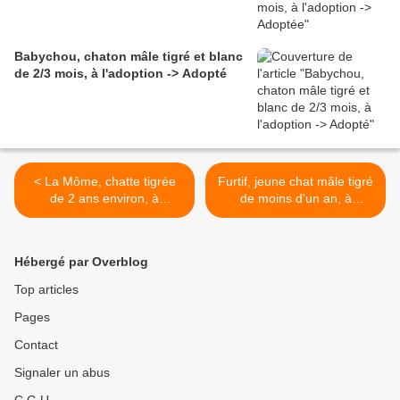
Babychou, chaton mâle tigré et blanc
de 2/3 mois, à l'adoption -> Adopté
< La Môme, chatte tigrée
Furtif, jeune chat mâle tigré
de 2 ans environ, à
de moins d'un an, à
l'adoption -> adoptée
l'adoption -> adopté >
Hébergé par Overblog
Top articles
Pages
Contact
Signaler un abus