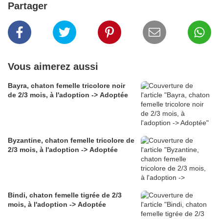
Partager
Vous aimerez aussi
Bayra, chaton femelle tricolore noir
de 2/3 mois, à l'adoption -> Adoptée
Byzantine, chaton femelle tricolore de
2/3 mois, à l'adoption -> Adoptée
Bindi, chaton femelle tigrée de 2/3
mois, à l'adoption -> Adoptée