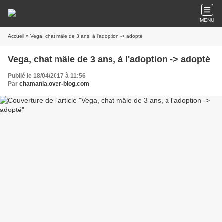
MENU
Accueil
» Vega, chat mâle de 3 ans, à l'adoption -> adopté
Vega, chat mâle de 3 ans, à l'adoption -> adopté
Publié le 18/04/2017 à 11:56
Par
chamania.over-blog.com