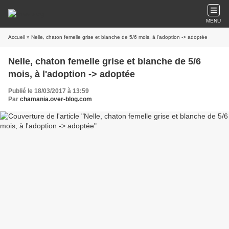
MENU
Accueil
» Nelle, chaton femelle grise et blanche de 5/6 mois, à l'adoption -> adoptée
Nelle, chaton femelle grise et blanche de 5/6
mois, à l'adoption -> adoptée
Publié le 18/03/2017 à 13:59
Par
chamania.over-blog.com