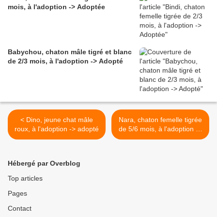
mois, à l'adoption -> Adoptée
Babychou, chaton mâle tigré et blanc
de 2/3 mois, à l'adoption -> Adopté
< Dino, jeune chat mâle
Nara, chaton femelle tigrée
roux, à l'adoption -> adopté
de 5/6 mois, à l'adoption ->
adoptée >
Hébergé par Overblog
Top articles
Pages
Contact