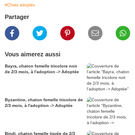
#Chats adoptés
Partager
Vous aimerez aussi
Bayra, chaton femelle tricolore noir
de 2/3 mois, à l'adoption -> Adoptée
Byzantine, chaton femelle tricolore de
2/3 mois, à l'adoption -> Adoptée
Bindi, chaton femelle tigrée de 2/3