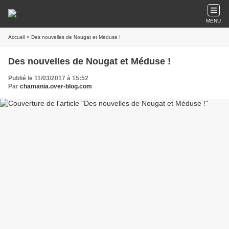
MENU
Accueil
» Des nouvelles de Nougat et Méduse !
Des nouvelles de Nougat et Méduse !
Publié le 11/03/2017 à 15:52
Par
chamania.over-blog.com