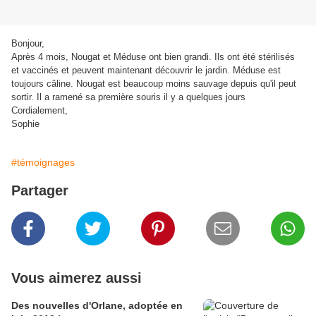
Bonjour,
Après 4 mois, Nougat et Méduse ont bien grandi. Ils ont été stérilisés
et vaccinés et peuvent maintenant découvrir le jardin. Méduse est
toujours câline. Nougat est beaucoup moins sauvage depuis qu'il peut
sortir. Il a ramené sa première souris il y a quelques jours
Cordialement,
Sophie
#témoignages
Partager
Vous aimerez aussi
Des nouvelles d'Orlane, adoptée en