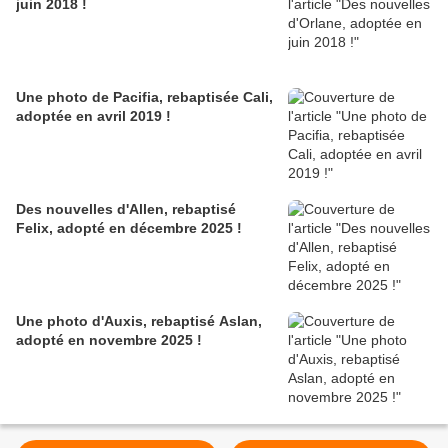
juin 2018 !
Une photo de Pacifia, rebaptisée Cali,
adoptée en avril 2019 !
Des nouvelles d'Allen, rebaptisé
Felix, adopté en décembre 2025 !
Une photo d'Auxis, rebaptisé Aslan,
adopté en novembre 2025 !