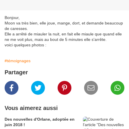
Bonjour,
Moon va très bien, elle joue, mange, dort, et demande beaucoup
de caresses.
Elle a arrêté de miauler la nuit, en fait elle miaule que quand elle
ne me voit plus, mais au bout de 5 minutes elle s'arrête.
voici quelques photos :
#témoignages
Partager
Vous aimerez aussi
Des nouvelles d'Orlane, adoptée en
juin 2018 !