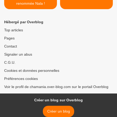
renommée Nala !
Hébergé par Overblog
Top articles
Pages
Contact
Signaler un abus
C.G.U.
Cookies et données personnelles
Préférences cookies
Voir le profil de chamania.over-blog.com sur le portail Overblog
Créer un blog sur Overblog
Créer un blog