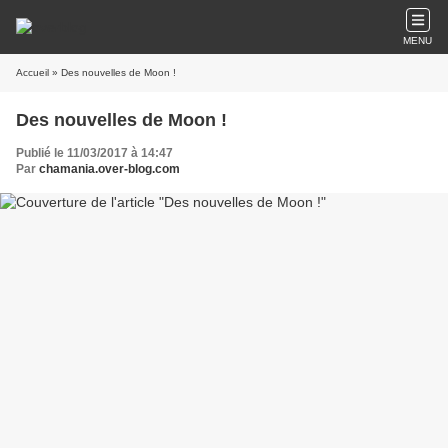
MENU
Accueil
» Des nouvelles de Moon !
Des nouvelles de Moon !
Publié le 11/03/2017 à 14:47
Par
chamania.over-blog.com