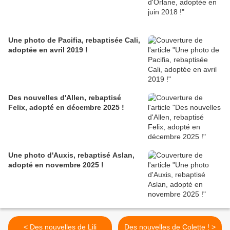
Une photo de Pacifia, rebaptisée Cali,
adoptée en avril 2019 !
Des nouvelles d'Allen, rebaptisé
Felix, adopté en décembre 2025 !
Une photo d'Auxis, rebaptisé Aslan,
adopté en novembre 2025 !
< Des nouvelles de Lili
Des nouvelles de Colette ! >