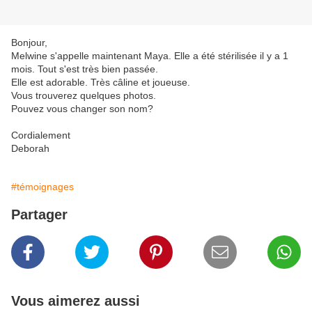
Bonjour,
Melwine s'appelle maintenant Maya. Elle a été stérilisée il y a 1
mois. Tout s'est très bien passée.
Elle est adorable. Très câline et joueuse.
Vous trouverez quelques photos.
Pouvez vous changer son nom?
Cordialement
Deborah
#témoignages
Partager
Vous aimerez aussi