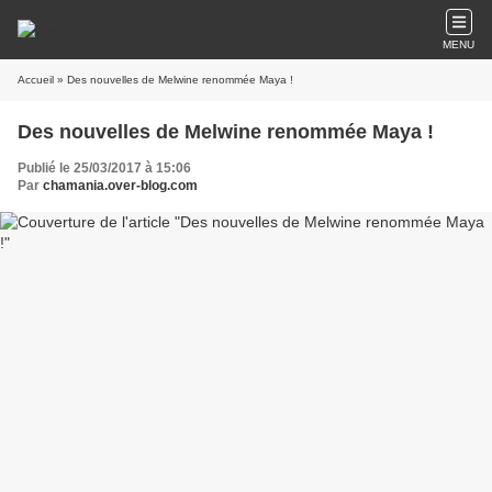
MENU
Accueil
» Des nouvelles de Melwine renommée Maya !
Des nouvelles de Melwine renommée Maya !
Publié le 25/03/2017 à 15:06
Par
chamania.over-blog.com