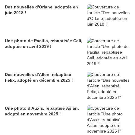
Des nouvelles d'Orlane, adoptée en
juin 2018 !
Une photo de Pacifia, rebaptisée Cali,
adoptée en avril 2019 !
Des nouvelles d'Allen, rebaptisé
Felix, adopté en décembre 2025 !
Une photo d'Auxis, rebaptisé Aslan,
adopté en novembre 2025 !