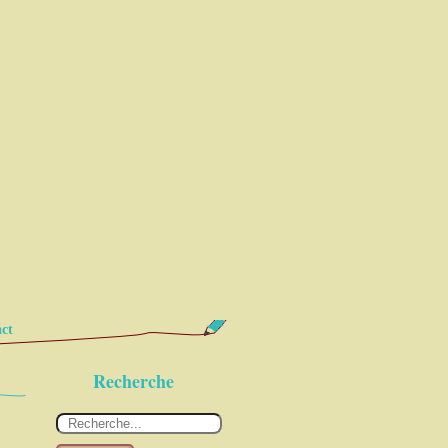
ct
Recherche