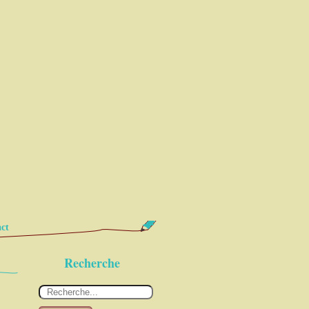
ct
Recherche