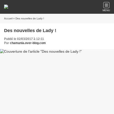
MENU
Accueil
» Des nouvelles de Lady !
Des nouvelles de Lady !
Publié le 02/03/2017 à 12:11
Par
chamania.over-blog.com