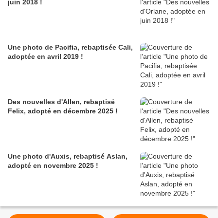
juin 2018 !
Une photo de Pacifia, rebaptisée Cali,
adoptée en avril 2019 !
Des nouvelles d'Allen, rebaptisé
Felix, adopté en décembre 2025 !
Une photo d'Auxis, rebaptisé Aslan,
adopté en novembre 2025 !