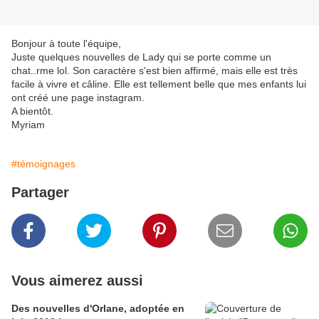
Bonjour à toute l'équipe,
Juste quelques nouvelles de Lady qui se porte comme un
chat..rme lol. Son caractère s'est bien affirmé, mais elle est très
facile à vivre et câline. Elle est tellement belle que mes enfants lui
ont créé une page instagram.
A bientôt.
Myriam
#témoignages
Partager
Vous aimerez aussi
Des nouvelles d'Orlane, adoptée en