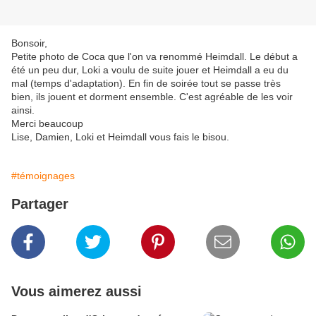
Bonsoir,
Petite photo de Coca que l'on va renommé Heimdall. Le début a
été un peu dur, Loki a voulu de suite jouer et Heimdall a eu du
mal (temps d'adaptation). En fin de soirée tout se passe très
bien, ils jouent et dorment ensemble. C'est agréable de les voir
ainsi.
Merci beaucoup
Lise, Damien, Loki et Heimdall vous fais le bisou.
#témoignages
Partager
Vous aimerez aussi