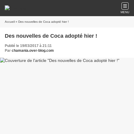
MENU
Accueil
» Des nouvelles de Coca adopté hier !
Des nouvelles de Coca adopté hier !
Publié le 19/03/2017 à 21:11
Par
chamania.over-blog.com