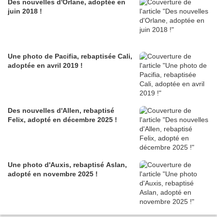
Des nouvelles d'Orlane, adoptée en
juin 2018 !
Une photo de Pacifia, rebaptisée Cali,
adoptée en avril 2019 !
Des nouvelles d'Allen, rebaptisé
Felix, adopté en décembre 2025 !
Une photo d'Auxis, rebaptisé Aslan,
adopté en novembre 2025 !