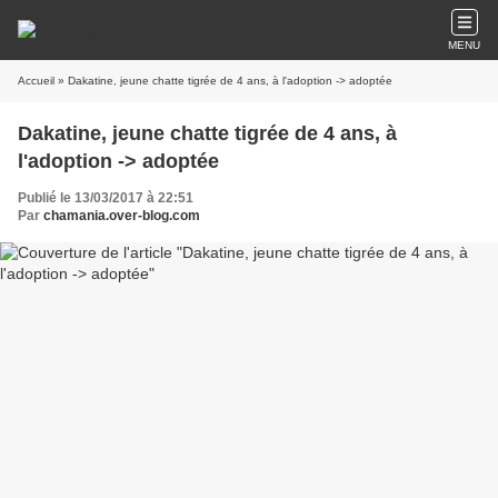
MENU
Accueil
» Dakatine, jeune chatte tigrée de 4 ans, à l'adoption -> adoptée
Dakatine, jeune chatte tigrée de 4 ans, à
l'adoption -> adoptée
Publié le 13/03/2017 à 22:51
Par
chamania.over-blog.com