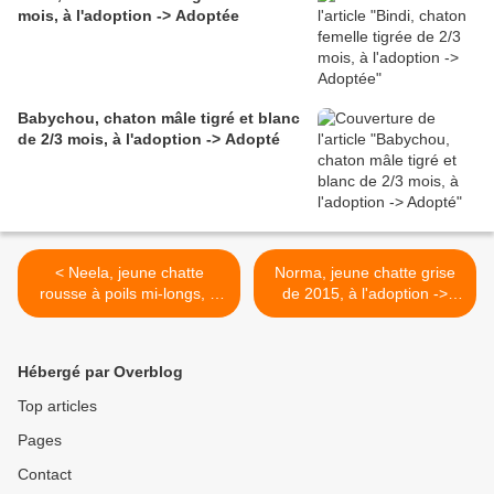
mois, à l'adoption -> Adoptée
Babychou, chaton mâle tigré et blanc
de 2/3 mois, à l'adoption -> Adopté
< Neela, jeune chatte
Norma, jeune chatte grise
rousse à poils mi-longs, à
de 2015, à l'adoption ->
l'adoption -> adoptée
adoptée >
Hébergé par Overblog
Top articles
Pages
Contact