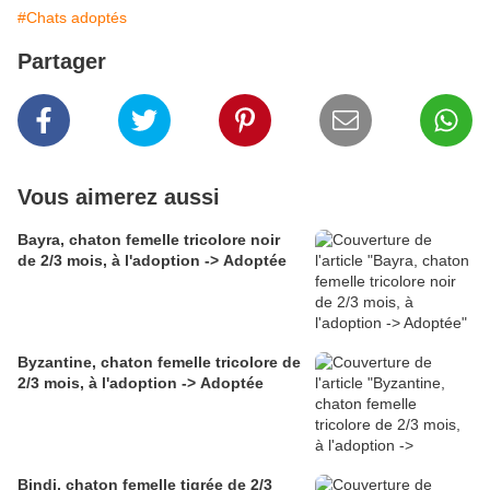
#Chats adoptés
Partager
Vous aimerez aussi
Bayra, chaton femelle tricolore noir
de 2/3 mois, à l'adoption -> Adoptée
Byzantine, chaton femelle tricolore de
2/3 mois, à l'adoption -> Adoptée
Bindi, chaton femelle tigrée de 2/3