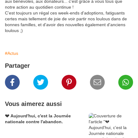
aux bénévoles, aux donateurs... c'est grâce à vous tous que
notre action au quotidien continue !
C'est toujours un régal ces week-ends d'adoptions, fatiguants
certes mais tellement de joie de voir partir nos loulous dans de
bonnes familles, et d'avoir des nouvelles également d'anciens
loulous ;)
#Actus
Partager
Vous aimerez aussi
💔 Aujourd'hui, c'est la Journée
nationale contre l'abandon.