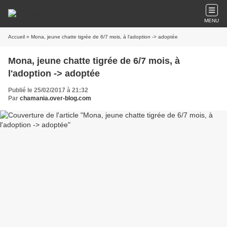
MENU
Accueil
» Mona, jeune chatte tigrée de 6/7 mois, à l'adoption -> adoptée
Mona, jeune chatte tigrée de 6/7 mois, à
l'adoption -> adoptée
Publié le 25/02/2017 à 21:32
Par
chamania.over-blog.com