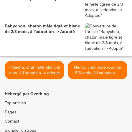
Babychou, chaton mâle tigré et blanc
de 2/3 mois, à l'adoption -> Adopté
< Sacha, chat mâle blanc et
Némo, chat mâle roux de
roux, à l'adoption -> adopté
5/6 mois, à l'adoption ->
adopté >
Hébergé par Overblog
Top articles
Pages
Contact
Signaler un abus