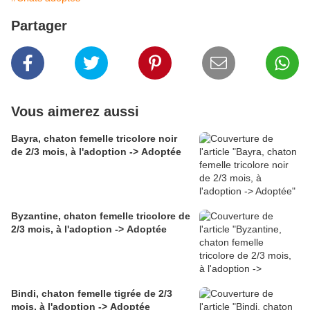
Partager
Vous aimerez aussi
Bayra, chaton femelle tricolore noir
de 2/3 mois, à l'adoption -> Adoptée
Byzantine, chaton femelle tricolore de
2/3 mois, à l'adoption -> Adoptée
Bindi, chaton femelle tigrée de 2/3
mois, à l'adoption -> Adoptée