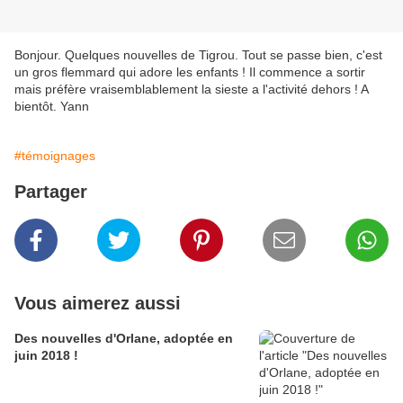
Bonjour. Quelques nouvelles de Tigrou. Tout se passe bien, c'est
un gros flemmard qui adore les enfants ! Il commence a sortir
mais préfère vraisemblablement la sieste a l'activité dehors ! A
bientôt. Yann
#témoignages
Partager
Vous aimerez aussi
Des nouvelles d'Orlane, adoptée en
juin 2018 !