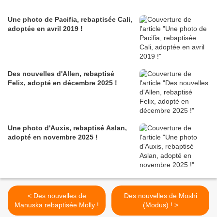
Une photo de Pacifia, rebaptisée Cali,
adoptée en avril 2019 !
Des nouvelles d'Allen, rebaptisé
Felix, adopté en décembre 2025 !
Une photo d'Auxis, rebaptisé Aslan,
adopté en novembre 2025 !
< Des nouvelles de
Des nouvelles de Moshi
Manuska rebaptisée Molly !
(Modus) ! >