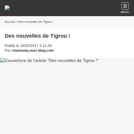
MENU
Accueil
» Des nouvelles de Tigrou !
Des nouvelles de Tigrou !
Publié le 19/02/2017 à 11:36
Par
chamania.over-blog.com