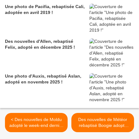
Une photo de Pacifia, rebaptisée Cali,
adoptée en avril 2019 !
Des nouvelles d'Allen, rebaptisé
Felix, adopté en décembre 2025 !
Une photo d'Auxis, rebaptisé Aslan,
adopté en novembre 2025 !
< Des nouvelles de Moldu
Des nouvelles de Météor
adopté le week-end dernier
rebaptisé Boogie adopté
!
hier ! >