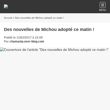
MENU
Accueil
» Des nouvelles de Michou adopté ce matin !
Des nouvelles de Michou adopté ce matin !
Publié le 12/02/2017 à 22:08
Par
chamania.over-blog.com