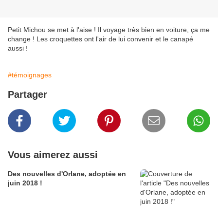
Petit Michou se met à l'aise ! Il voyage très bien en voiture, ça me
change ! Les croquettes ont l'air de lui convenir et le canapé
aussi !
#témoignages
Partager
Vous aimerez aussi
Des nouvelles d'Orlane, adoptée en
juin 2018 !