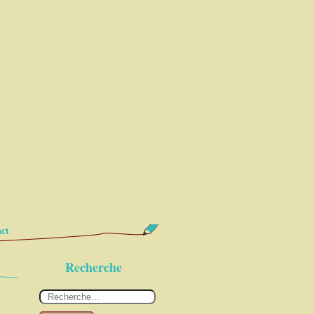
ct
Recherche