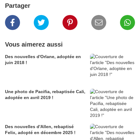
Partager
Vous aimerez aussi
Des nouvelles d'Orlane, adoptée en
juin 2018 !
Une photo de Pacifia, rebaptisée Cali,
adoptée en avril 2019 !
Des nouvelles d'Allen, rebaptisé
Felix, adopté en décembre 2025 !