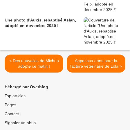
Une photo d'Auxis, rebaptisé Aslan,
adopté en novembre 2025 !
< Des nouvelles de Michou
Appel aux dons pour la
adopté ce matin !
facture vétérinaire de Lola >
Hébergé par Overblog
Top articles
Pages
Contact
Signaler un abus