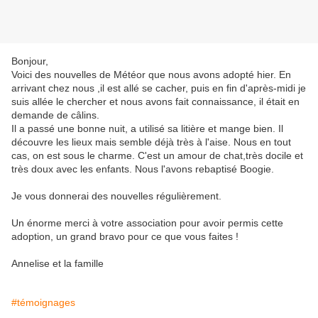
Bonjour,
Voici des nouvelles de Météor que nous avons adopté hier. En
arrivant chez nous ,il est allé se cacher, puis en fin d'après-midi je
suis allée le chercher et nous avons fait connaissance, il était en
demande de câlins.
Il a passé une bonne nuit, a utilisé sa litière et mange bien. Il
découvre les lieux mais semble déjà très à l'aise. Nous en tout
cas, on est sous le charme. C'est un amour de chat,très docile et
très doux avec les enfants. Nous l'avons rebaptisé Boogie.
Je vous donnerai des nouvelles régulièrement.
Un énorme merci à votre association pour avoir permis cette
adoption, un grand bravo pour ce que vous faites !
Annelise et la famille
#témoignages