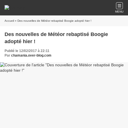
MENU
Accueil
» Des nouvelles de Météor rebaptisé Boogie adopté hier !
Des nouvelles de Météor rebaptisé Boogie
adopté hier !
Publié le 12/02/2017 à 22:11
Par
chamania.over-blog.com