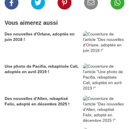
Vous aimerez aussi
Des nouvelles d'Orlane, adoptée en
juin 2018 !
Une photo de Pacifia, rebaptisée Cali,
adoptée en avril 2019 !
Des nouvelles d'Allen, rebaptisé
Felix, adopté en décembre 2025 !