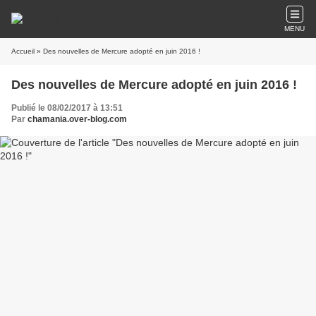
MENU
Accueil
» Des nouvelles de Mercure adopté en juin 2016 !
Des nouvelles de Mercure adopté en juin 2016 !
Publié le 08/02/2017 à 13:51
Par
chamania.over-blog.com